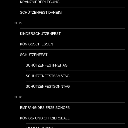
KRANZNIEDERLEGUNG
SCHÜTZENFEST DAHEIM
2019
KINDERSCHÜTZENFEST
KÖNIGSSCHIESSEN
SCHÜTZENFEST
SCHÜTZENFESTFREITAG
SCHÜTZENFESTSAMSTAG
SCHÜTZENFESTSONNTAG
2018
EMPFANG DES ERZBISCHOFS
KÖNIGS- UND OFFIZIERSBALL