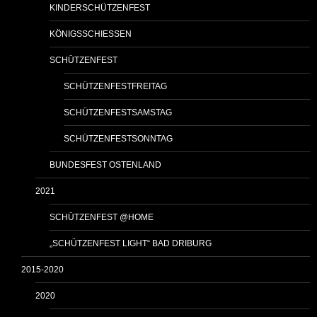
KINDERSCHÜTZENFEST
KÖNIGSSCHIESSEN
SCHÜTZENFEST
SCHÜTZENFESTFREITAG
SCHÜTZENFESTSAMSTAG
SCHÜTZENFESTSONNTAG
BUNDESFEST OSTENLAND
2021
SCHÜTZENFEST @HOME
„SCHÜTZENFEST LIGHT“ BAD DRIBURG
2015-2020
2020