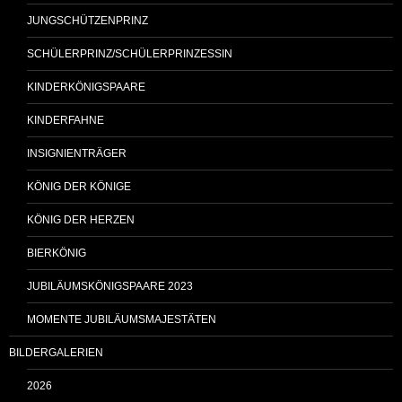
JUNGSCHÜTZENPRINZ
SCHÜLERPRINZ/SCHÜLERPRINZESSIN
KINDERKÖNIGSPAARE
KINDERFAHNE
INSIGNIENTRÄGER
KÖNIG DER KÖNIGE
KÖNIG DER HERZEN
BIERKÖNIG
JUBILÄUMSKÖNIGSPAARE 2023
MOMENTE JUBILÄUMSMAJESTÄTEN
BILDERGALERIEN
2026