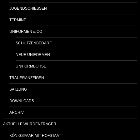
JUGENDSCHIESSEN
TERMINE
UNIFORMEN & CO
SCHÜTZENBEDARF
NEUE UNIFORMEN
UNIFORMBÖRSE
TRAUERANZEIGEN
SATZUNG
DOWNLOADS
ARCHIV
AKTUELLE WÜRDENTRÄGER
KÖNIGSPAAR MIT HOFSTAAT