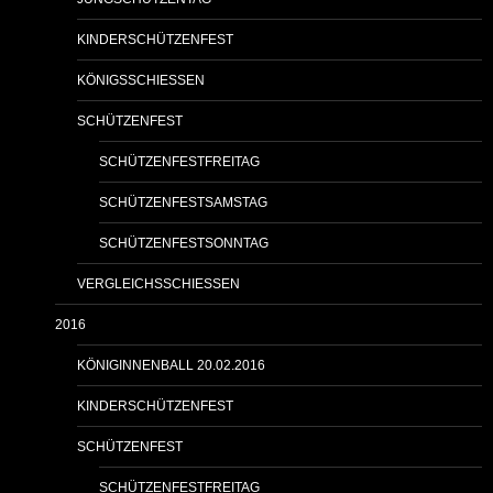
KINDERSCHÜTZENFEST
KÖNIGSSCHIESSEN
SCHÜTZENFEST
SCHÜTZENFESTFREITAG
SCHÜTZENFESTSAMSTAG
SCHÜTZENFESTSONNTAG
VERGLEICHSSCHIESSEN
2016
KÖNIGINNENBALL 20.02.2016
KINDERSCHÜTZENFEST
SCHÜTZENFEST
SCHÜTZENFESTFREITAG