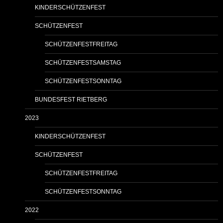
KINDERSCHÜTZENFEST
SCHÜTZENFEST
SCHÜTZENFESTFREITAG
SCHÜTZENFESTSAMSTAG
SCHÜTZENFESTSONNTAG
BUNDESFEST RIETBERG
2023
KINDERSCHÜTZENFEST
SCHÜTZENFEST
SCHÜTZENFESTFREITAG
SCHÜTZENFESTSONNTAG
2022