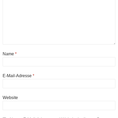
Name
*
E-Mail-Adresse
*
Website