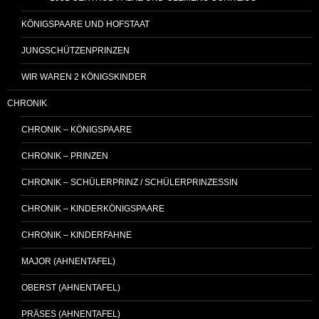
KÖNIGSPAARE UND HOFSTAAT
JUNGSCHÜTZENPRINZEN
WIR WAREN 2 KÖNIGSKINDER
CHRONIK
CHRONIK – KÖNIGSPAARE
CHRONIK – PRINZEN
CHRONIK – SCHÜLERPRINZ / SCHÜLERPRINZESSIN
CHRONIK – KINDERKÖNIGSPAARE
CHRONIK – KINDERFAHNE
MAJOR (AHNENTAFEL)
OBERST (AHNENTAFEL)
PRÄSES (AHNENTAFEL)