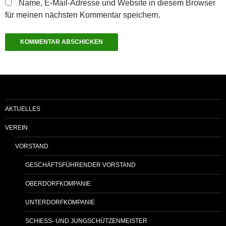
Name, E-Mail-Adresse und Website in diesem Browser
für meinen nächsten Kommentar speichern.
AKTUELLES
VEREIN
VORSTAND
GESCHÄFTSFÜHRENDER VORSTAND
OBERDORFKOMPANIE
UNTERDORFKOMPANIE
SCHIESS- UND JUNGSCHÜTZENMEISTER