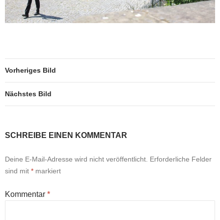
Vorheriges Bild
Nächstes Bild
SCHREIBE EINEN KOMMENTAR
Deine E-Mail-Adresse wird nicht veröffentlicht.
Erforderliche Felder
sind mit
*
markiert
Kommentar
*