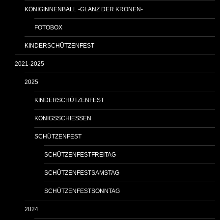
KÖNIGINNENBALL -GLANZ DER KRONEN-
FOTOBOX
KINDERSCHÜTZENFEST
2021-2025
2025
KINDERSCHÜTZENFEST
KÖNIGSSCHIESSEN
SCHÜTZENFEST
SCHÜTZENFESTFREITAG
SCHÜTZENFESTSAMSTAG
SCHÜTZENFESTSONNTAG
2024