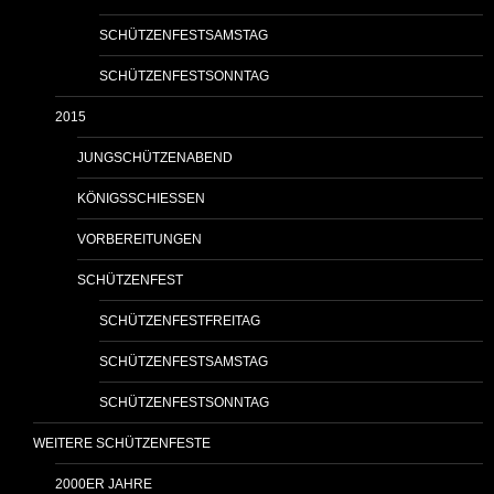
SCHÜTZENFESTSAMSTAG
SCHÜTZENFESTSONNTAG
2015
JUNGSCHÜTZENABEND
KÖNIGSSCHIESSEN
VORBEREITUNGEN
SCHÜTZENFEST
SCHÜTZENFESTFREITAG
SCHÜTZENFESTSAMSTAG
SCHÜTZENFESTSONNTAG
WEITERE SCHÜTZENFESTE
2000ER JAHRE